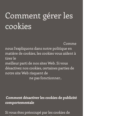
Comment gérer les
cookies
Comme
nous l'expliquons dans notre politique en
matière de cookies, les cookies vous aident à
tirer le
meilleur parti de nos sites Web. Si vous
désactivez nos cookies, certaines parties de
notre site Web risquent de
ne pas fonctionner..
Comment désactiver les cookies de publicité
comportementale
Si vous êtes préoccupé par les cookies de