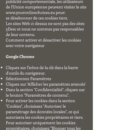
publicité comportementale, les utilisateurs
de l'Union européenne peuvent visiter le site
www.youronlinechoices.eu
pour:
se désabonner de ces cookies tiers.
Les sites Web ci-dessus ne sont pas des sites
3Desc et nous ne sommes pas responsables
de leur contenu.
Comment activer et désactiver les cookies
avec votre navigateur
Google Chrome
Cliquez sur l'icône de la clé dans la barre
d'outils du navigateur.
Sélectionnez Paramètres
Cliquez sur 'Afficher les paramètres avancés'
Dans la section "Confidentialité", cliquez sur
le bouton "Paramètres de contenu".
Pour activer les cookies dans la section
"Cookies", choisissez "Autoriser le
paramétrage des données locales", ce qui
autorisera les cookies propriétaires et tiers.
Pour autoriser uniquement les cookies
propriétaires, choisissez "Bloquer tous les