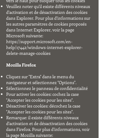
vers le haut pour bloquer tous les cookies
Veuillez noter qu'il existe différents niveaux
d'activation et de désactivation des cookies
dans Explorer. Pour plus d'informations sur
les autres paramètres de cookies proposés
dans Internet Explorer, voir la page
Microsoft suivante:
https://support.microsoft.com/en-
help/17442/windows-internet-explorer-
delete-manage-cookies
Mozilla Firefox
Cliquez sur "Extra" dans le menu du
navigateur et sélectionnez "Options".
Sélectionnez le panneau de confidentialité
Pour activer les cookies: cochez la case
"Accepter les cookies pour les sites".
Désactiver les cookies: décochez la case
"Accepter les cookies pour les sites".
Remarque: il existe différents niveaux
d'activation et de désactivation des cookies
dans Firefox. Pour plus d'informations, voir
la page Mozilla suivante: