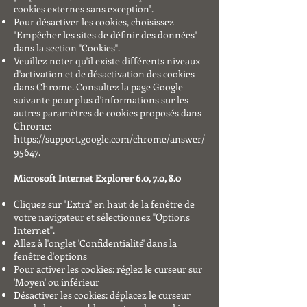
cookies externes sans exception".
Pour désactiver les cookies, choisissez
"Empêcher les sites de définir des données"
dans la section "Cookies".
Veuillez noter qu'il existe différents niveaux
d'activation et de désactivation des cookies
dans Chrome. Consultez la page Google
suivante pour plus d'informations sur les
autres paramètres de cookies proposés dans
Chrome:
https://support.google.com/chrome/answer/
95647.
Microsoft Internet Explorer 6.0, 7.0, 8.0
Cliquez sur "Extra" en haut de la fenêtre de
votre navigateur et sélectionnez "Options
Internet".
Allez à l'onglet 'Confidentialité' dans la
fenêtre d'options
Pour activer les cookies: réglez le curseur sur
'Moyen' ou inférieur
Désactiver les cookies: déplacez le curseur