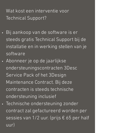
Wat kost een interventie voor
Technical Support?
Bij aankoop van de software is er
steeds gratis Technical Support bij de
installatie en in werking stellen van je
software
Abonneer je op de jaarlijkse
ondersteuningscontracten 3Desc
Service Pack of het 3Design
Maintenance Contract. Bij deze
contracten is steeds technische
ondersteuning inclusief
Technische ondersteuning zonder
contract zal gefactureerd worden per
sessies van 1/2 uur. (prijs € 65 per half
uur)